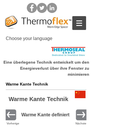
Choose your language
Eine überlegene Technik entwickelt um den
Home
Energieverlust über ihre Fenster zu
minimieren
Warme Kante Technik
Warme Kante Technik
Warme Kante definiert
Vorherige
Nächste