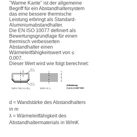
"Warme Kante" ist der allgemeine
Begriff für ein Abstandhaltersystem
das eine bessere thermische
Leistung erbringt als Standard-
Aluminiumabstandhalter.
Die EN ISO 10077 definiert als
Bewertungsgrundlage für einen
thermisch verbesserten
Abstandhalter einen
Wärmeleitfähigkeitswert von ≤
0,007.
Dieser Wert wird wie folgt berechnet:
d = Wandstärke des Abstandhalters
in m
λ = Wärmeleitfähigkeit des
Abstandhaltermaterials in W/mK