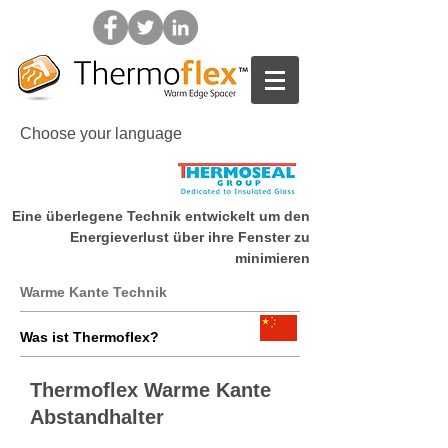
Choose your language
Eine überlegene Technik entwickelt um den
Home
Energieverlust über ihre Fenster zu
minimieren
Warme Kante Technik
Was ist Thermoflex?
Thermoflex Warme Kante
Abstandhalter