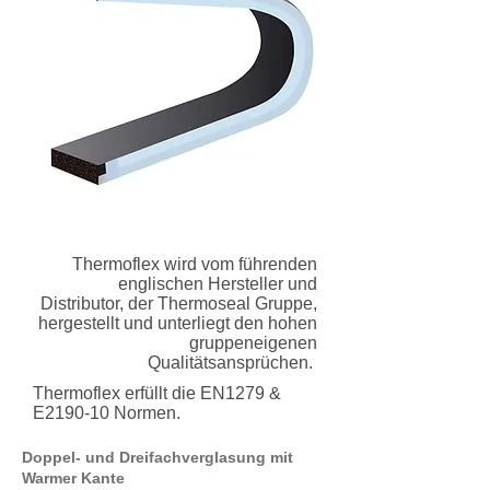
Thermoflex wird vom führenden
englischen Hersteller und
Distributor, der Thermoseal Gruppe,
hergestellt und unterliegt den hohen
gruppeneigenen
Qualitätsansprüchen.
Thermoflex erfüllt die EN1279 &
E2190-10 Normen.
Doppel- und Dreifachverglasung mit
Warmer Kante