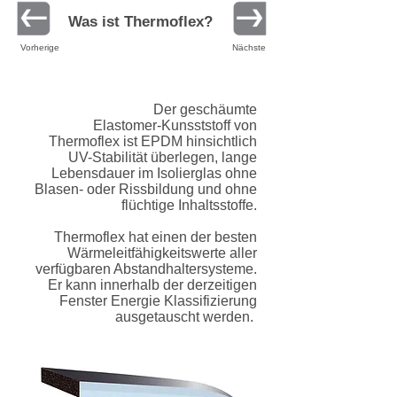
Was ist Thermoflex?
Vorherige
Nächste
Der geschäumte
Elastomer-Kunsststoff von
Thermoflex ist EPDM hinsichtlich
UV-Stabilität überlegen, lange
Lebensdauer im Isolierglas ohne
Blasen- oder Rissbildung und ohne
flüchtige Inhaltsstoffe.
Thermoflex hat einen der besten
Wärmeleitfähigkeitswerte aller
verfügbaren Abstandhaltersysteme.
Er kann innerhalb der derzeitigen
Fenster Energie Klassifizierung
ausgetauscht werden.