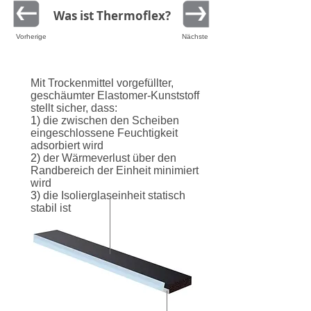
Was ist Thermoflex?
Vorherige
Nächste
Mit Trockenmittel vorgefüllter,
geschäumter Elastomer-Kunststoff
stellt sicher, dass:
1)
die zwischen den Scheiben
eingeschlossene Feuchtigkeit
adsorbiert wird
2)
der Wärmeverlust über den
Randbereich der Einheit minimiert
wird
3)
die Isolierglaseinheit statisch
stabil ist