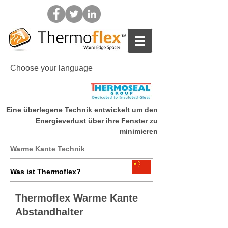
Choose your language
Eine überlegene Technik entwickelt um den
Home
Energieverlust über ihre Fenster zu
minimieren
Warme Kante Technik
Was ist Thermoflex?
Thermoflex Warme Kante
Abstandhalter