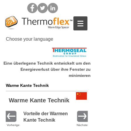
Choose your language
Eine überlegene Technik entwickelt um den
Home
Energieverlust über ihre Fenster zu
minimieren
Warme Kante Technik
Warme Kante Technik
Vorteile der Warmen
Kante Technik
Vorherige
Nächste